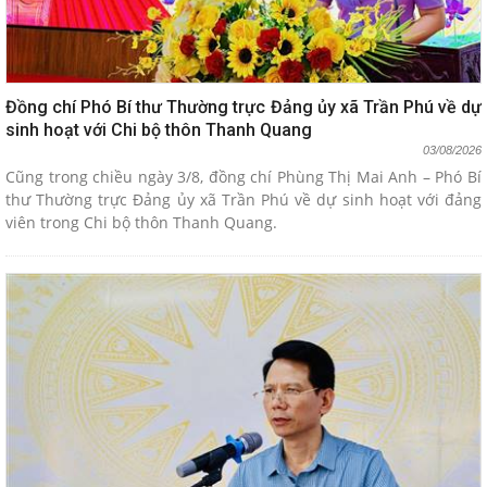
Đồng chí Phó Bí thư Thường trực Đảng ủy xã Trần Phú về dự
sinh hoạt với Chi bộ thôn Thanh Quang
03/08/2026
Cũng trong chiều ngày 3/8, đồng chí Phùng Thị Mai Anh – Phó Bí
thư Thường trực Đảng ủy xã Trần Phú về dự sinh hoạt với đảng
viên trong Chi bộ thôn Thanh Quang.