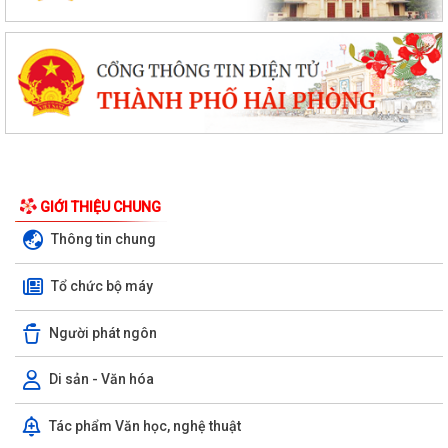
GIỚI THIỆU CHUNG
Thông tin chung
Tổ chức bộ máy
Người phát ngôn
Di sản - Văn hóa
Tác phẩm Văn học, nghệ thuật