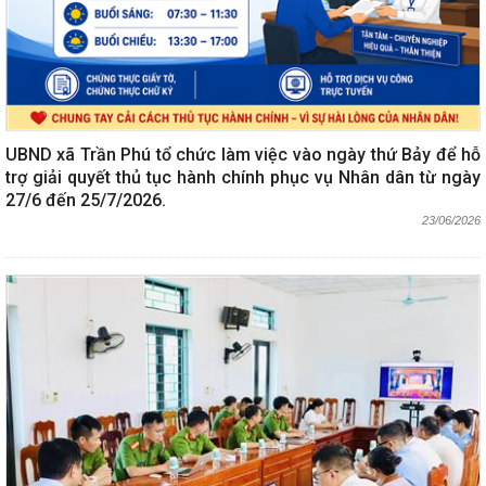
UBND xã Trần Phú tổ chức làm việc vào ngày thứ Bảy để hỗ
trợ giải quyết thủ tục hành chính phục vụ Nhân dân từ ngày
27/6 đến 25/7/2026.
23/06/2026