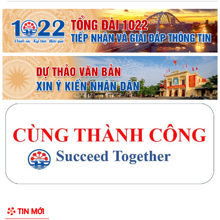
TIN MỚI