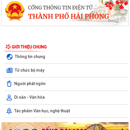
GIỚI THIỆU CHUNG
Thông tin chung
Tổ chức bộ máy
Người phát ngôn
Di sản - Văn hóa
Tác phẩm Văn học, nghệ thuật