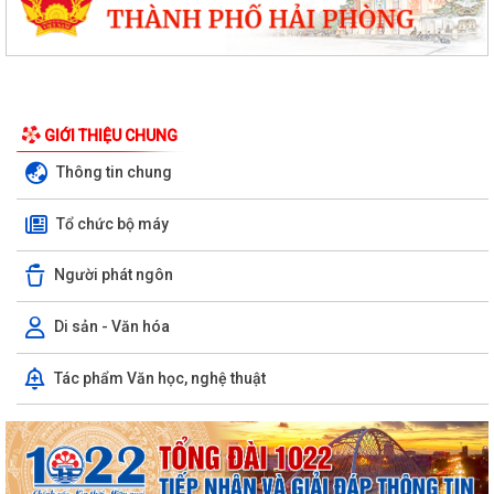
GIỚI THIỆU CHUNG
Thông tin chung
Tổ chức bộ máy
Người phát ngôn
Di sản - Văn hóa
Tác phẩm Văn học, nghệ thuật