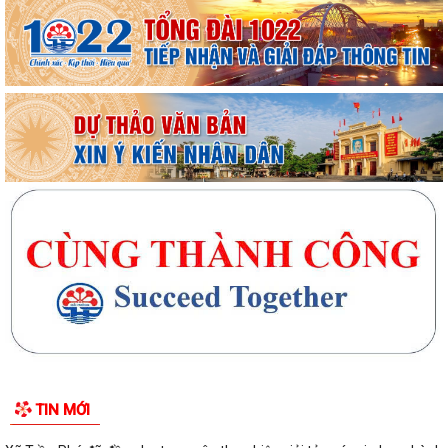
TIN MỚI