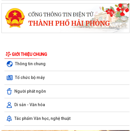
GIỚI THIỆU CHUNG
Thông tin chung
Tổ chức bộ máy
Người phát ngôn
Di sản - Văn hóa
Tác phẩm Văn học, nghệ thuật