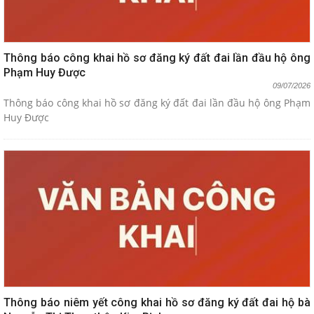
Thông báo công khai hồ sơ đăng ký đất đai lần đầu hộ ông
Phạm Huy Được
09/07/2026
Thông báo công khai hồ sơ đăng ký đất đai lần đầu hộ ông Phạm
Huy Được
Thông báo niêm yết công khai hồ sơ đăng ký đất đai hộ bà