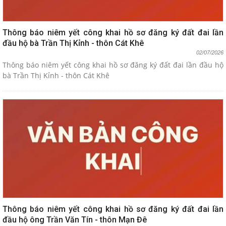
Thông báo niêm yết công khai hồ sơ đăng ký đất đai lần
đầu hộ bà Trần Thị Kỉnh - thôn Cát Khê
02/07/2026
Thông báo niêm yết công khai hồ sơ đăng ký đất đai lần đầu hộ
bà Trần Thị Kỉnh - thôn Cát Khê
Thông báo niêm yết công khai hồ sơ đăng ký đất đai lần
đầu hộ ông Trần Văn Tín - thôn Mạn Đê