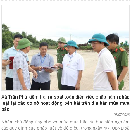
Xã Trần Phú kiểm tra, rà soát toàn diện việc chấp hành pháp
luật tại các cơ sở hoạt động bến bãi trên địa bàn mùa mưa
bão
05/07/2026
Nhằm chủ động ứng phó với mùa mưa bão và thực hiện nghiêm
các quy định của pháp luật về đê điều, trong ngày 4/7, UBND xã