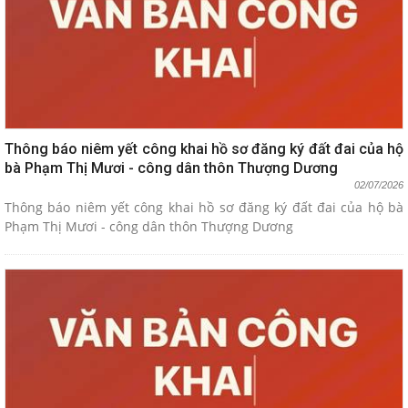
Thông báo niêm yết công khai hồ sơ đăng ký đất đai của hộ
bà Phạm Thị Mươi - công dân thôn Thượng Dương
02/07/2026
Thông báo niêm yết công khai hồ sơ đăng ký đất đai của hộ bà
Phạm Thị Mươi - công dân thôn Thượng Dương