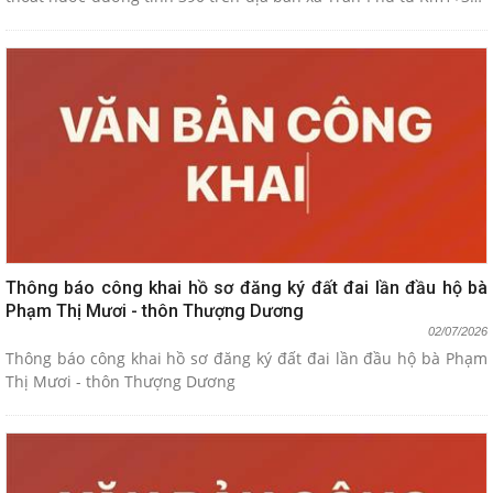
đến Km3+00 (từ chợ La đến cống Đầng)
Thông báo công khai hồ sơ đăng ký đất đai lần đầu hộ bà
Phạm Thị Mươi - thôn Thượng Dương
02/07/2026
Thông báo công khai hồ sơ đăng ký đất đai lần đầu hộ bà Phạm
Thị Mươi - thôn Thượng Dương