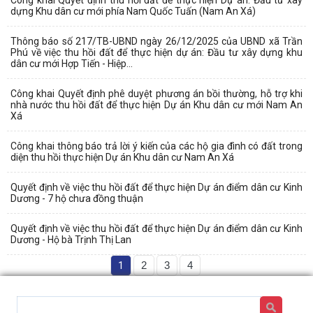
dựng Khu dân cư mới phía Nam Quốc Tuấn (Nam An Xá)
Thông báo số 217/TB-UBND ngày 26/12/2025 của UBND xã Trần
Phú về việc thu hồi đất để thực hiện dự án: Đầu tư xây dựng khu
dân cư mới Hợp Tiến - Hiệp...
Công khai Quyết định phê duyệt phương án bồi thường, hỗ trợ khi
nhà nước thu hồi đất để thực hiện Dự án Khu dân cư mới Nam An
Xá
Công khai thông báo trả lời ý kiến của các hộ gia đình có đất trong
diện thu hồi thực hiện Dự án Khu dân cư Nam An Xá
Quyết định về việc thu hồi đất để thực hiện Dự án điểm dân cư Kinh
Dương - 7 hộ chưa đồng thuận
Quyết định về việc thu hồi đất để thực hiện Dự án điểm dân cư Kinh
Dương - Hộ bà Trịnh Thị Lan
1
2
3
4