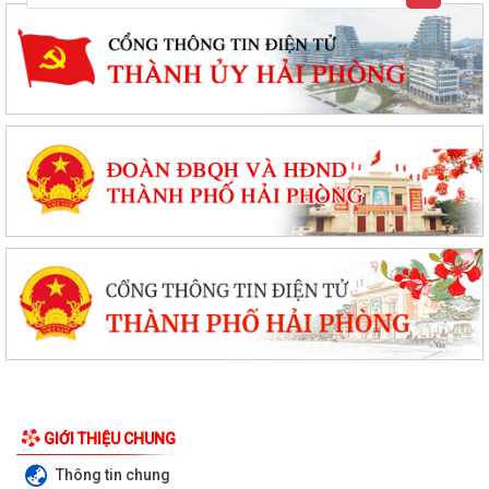
GIỚI THIỆU CHUNG
Thông tin chung