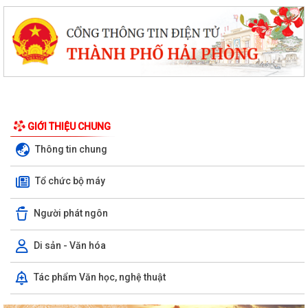
GIỚI THIỆU CHUNG
Thông tin chung
Tổ chức bộ máy
Người phát ngôn
Di sản - Văn hóa
Tác phẩm Văn học, nghệ thuật