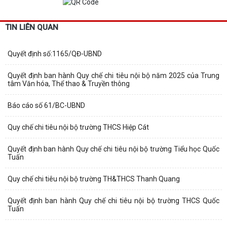
TIN LIÊN QUAN
Quyết định số:1165/QĐ-UBND
Quyết định ban hành Quy chế chi tiêu nội bộ năm 2025 của Trung
tâm Văn hóa, Thể thao & Truyền thông
Báo cáo số 61/BC-UBND
Quy chế chi tiêu nội bộ trường THCS Hiệp Cát
Quyết định ban hành Quy chế chi tiêu nội bộ trường Tiểu học Quốc
Tuấn
Quy chế chi tiêu nội bộ trường TH&THCS Thanh Quang
Quyết định ban hành Quy chế chi tiêu nội bộ trường THCS Quốc
Tuấn