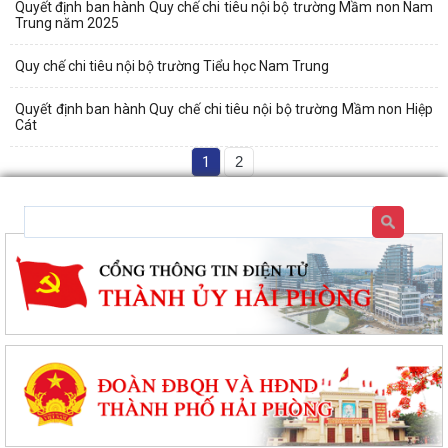
Quyết định ban hành Quy chế chi tiêu nội bộ trường Mầm non Nam
Trung năm 2025
Quy chế chi tiêu nội bộ trường Tiểu học Nam Trung
Quyết định ban hành Quy chế chi tiêu nội bộ trường Mầm non Hiệp
Cát
1
2