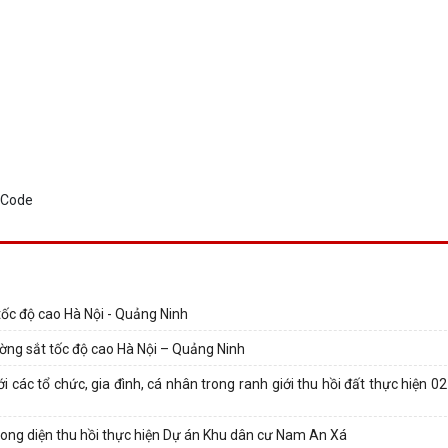
tốc độ cao Hà Nội - Quảng Ninh
ờng sắt tốc độ cao Hà Nội – Quảng Ninh
 các tổ chức, gia đình, cá nhân trong ranh giới thu hồi đất thực hiện 
 trong diện thu hồi thực hiện Dự án Khu dân cư Nam An Xá