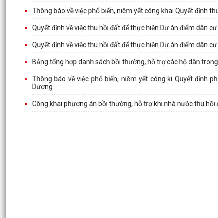
Thông báo về việc phổ biến, niêm yết công khai Quyết định t
Quyết định về việc thu hồi đất để thực hiện Dự án điểm dân c
Quyết định về việc thu hồi đất để thực hiện Dự án điểm dân cư
Bảng tổng hợp danh sách bồi thường, hỗ trợ các hộ dân tron
Thông báo về việc phổ biến, niêm yết công ki Quyết định ph
Dương
Công khai phương án bồi thường, hỗ trợ khi nhà nước thu hồ