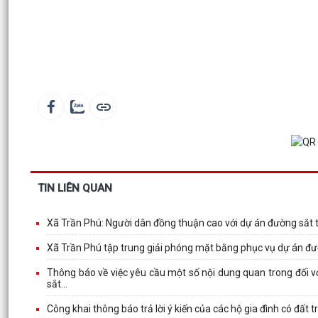
TIN LIÊN QUAN
Xã Trần Phú: Người dân đồng thuận cao với dự án đường sắt 
Xã Trần Phú tập trung giải phóng mặt bằng phục vụ dự án đư
Thông báo về việc yêu cầu một số nội dung quan trong đối với
sắt...
Công khai thông báo trả lời ý kiến của các hộ gia đình có đất