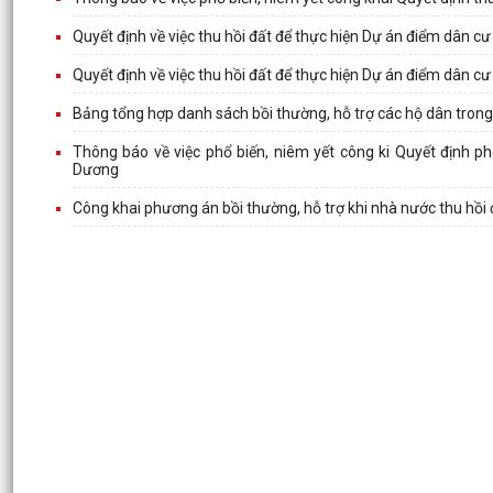
Quyết định về việc thu hồi đất để thực hiện Dự án điểm dân c
Quyết định về việc thu hồi đất để thực hiện Dự án điểm dân cư
Bảng tổng hợp danh sách bồi thường, hỗ trợ các hộ dân tron
Thông báo về việc phổ biến, niêm yết công ki Quyết định ph
Dương
Công khai phương án bồi thường, hỗ trợ khi nhà nước thu hồ