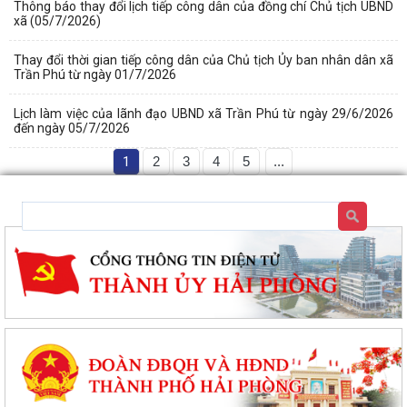
Thông báo thay đổi lịch tiếp công dân của đồng chí Chủ tịch UBND
xã (05/7/2026)
Thay đổi thời gian tiếp công dân của Chủ tịch Ủy ban nhân dân xã
Trần Phú từ ngày 01/7/2026
Lịch làm việc của lãnh đạo UBND xã Trần Phú từ ngày 29/6/2026
đến ngày 05/7/2026
1
2
3
4
5
...