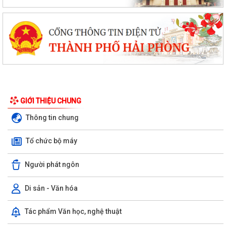
GIỚI THIỆU CHUNG
Thông tin chung
Tổ chức bộ máy
Người phát ngôn
Di sản - Văn hóa
Tác phẩm Văn học, nghệ thuật