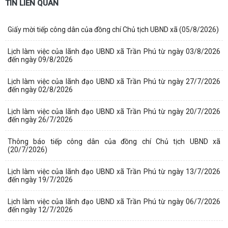
TIN LIÊN QUAN
Giấy mời tiếp công dân của đồng chí Chủ tịch UBND xã (05/8/2026)
Lịch làm việc của lãnh đạo UBND xã Trần Phú từ ngày 03/8/2026
đến ngày 09/8/2026
Lịch làm việc của lãnh đạo UBND xã Trần Phú từ ngày 27/7/2026
đến ngày 02/8/2026
Lịch làm việc của lãnh đạo UBND xã Trần Phú từ ngày 20/7/2026
đến ngày 26/7/2026
Thông báo tiếp công dân của đồng chí Chủ tịch UBND xã
(20/7/2026)
Lịch làm việc của lãnh đạo UBND xã Trần Phú từ ngày 13/7/2026
đến ngày 19/7/2026
Lịch làm việc của lãnh đạo UBND xã Trần Phú từ ngày 06/7/2026
đến ngày 12/7/2026