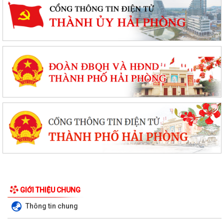
GIỚI THIỆU CHUNG
Thông tin chung