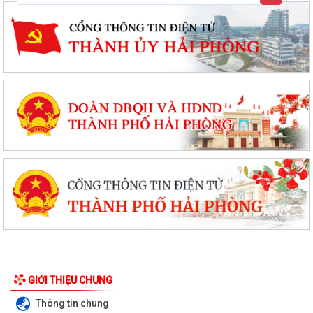
GIỚI THIỆU CHUNG
Thông tin chung