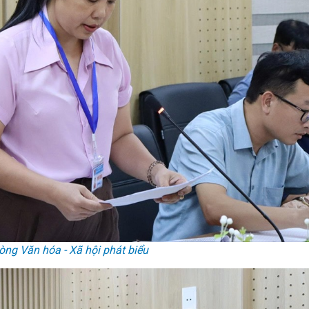
ng Văn hóa - Xã hội phát biểu