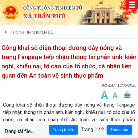
CỔNG THÔNG TIN ĐIỆN TỬ
XÃ TRẦN PHÚ
THÔNG TIN CHUYÊN ĐỀ
Công khai số điện thoại đường dây nóng và
trang Fanpage tiếp nhận thông tin phản ánh, kiến
nghị, khiếu nại, tố cáo của tổ chức, cá nhân liên
quan đến An toàn vệ sinh thực phẩm
10/06/2026
Công khai số điện thoại đường dây nóng và trang Fanpage
tiếp nhận thông tin phản ánh, kiến nghị, khiếu nại, tố cáo của tổ
chức, cá nhân liên quan đến An toàn vệ sinh thực phẩm