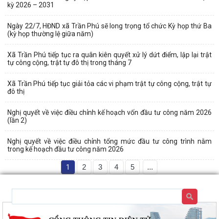
kỳ 2026 – 2031
Ngày 22/7, HĐND xã Trần Phú sẽ long trọng tổ chức Kỳ họp thứ Ba
(kỳ họp thường lệ giữa năm)
Xã Trần Phú tiếp tục ra quân kiên quyết xử lý dứt điểm, lập lại trật
tự công cộng, trật tự đô thị trong tháng 7
Xã Trần Phú tiếp tục giải tỏa các vi phạm trật tự công cộng, trật tự
đô thị
Nghị quyết về việc điều chỉnh kế hoạch vốn đầu tư công năm 2026
(lần 2)
Nghị quyết về việc điều chỉnh tổng mức đầu tư công trình nằm
trong kế hoạch đầu tư công năm 2026
1
2
3
4
5
...