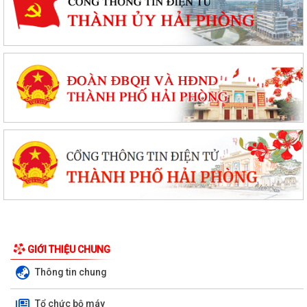
GIỚI THIỆU CHUNG
Thông tin chung
Tổ chức bộ máy