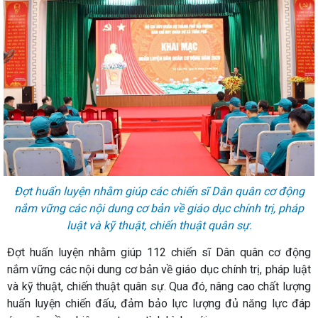
Đợt huấn luyện nhằm giúp các chiến sĩ Dân quân cơ động
nắm vững các nội dung cơ bản về giáo dục chính trị, pháp
luật và kỹ thuật, chiến thuật quân sự.
Đợt huấn luyện nhằm giúp 112 chiến sĩ Dân quân cơ động
nắm vững các nội dung cơ bản về giáo dục chính trị, pháp luật
và kỹ thuật, chiến thuật quân sự. Qua đó, nâng cao chất lượng
huấn luyện chiến đấu, đảm bảo lực lượng đủ năng lực đáp