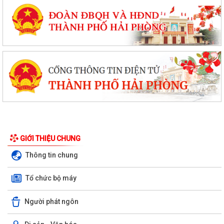
GIỚI THIỆU CHUNG
Thông tin chung
Tổ chức bộ máy
Người phát ngôn