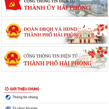
GIỚI THIỆU CHUNG
Thông tin chung
Tổ chức bộ máy