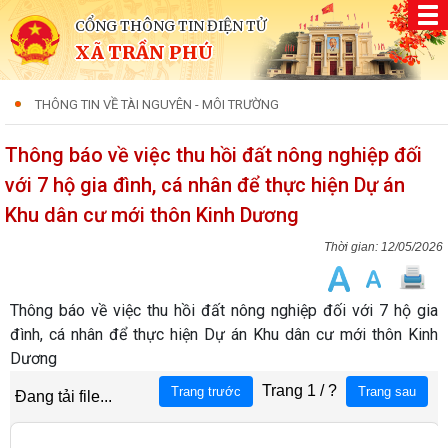
CỔNG THÔNG TIN ĐIỆN TỬ
XÃ TRẦN PHÚ
THÔNG TIN VỀ TÀI NGUYÊN - MÔI TRƯỜNG
Thông báo về việc thu hồi đất nông nghiệp đối
với 7 hộ gia đình, cá nhân để thực hiện Dự án
Khu dân cư mới thôn Kinh Dương
12/05/2026
Thông báo về việc thu hồi đất nông nghiệp đối với 7 hộ gia
đình, cá nhân để thực hiện Dự án Khu dân cư mới thôn Kinh
Dương