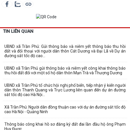
TIN LIÊN QUAN
UBND xã Trần Phú: Gửi thông báo và niêm yết thông báo thu hồi
đất và đối thoại với người dân thôn Cát Dương và Đại Lã về Dự án
đường sắt tốc độ cao...
UBND xã Trần Phú gửi thông báo và niêm yết công khai thông báo
thu hồi đất đối với một số hộ dân thôn Mạn Trà và Thượng Dương
UBND xã Trần Phú tổ chức hội nghị phổ biến, tiếp nhận ý kiến người
dân thôn Thanh Quang và Trực Lương liên quan đến dự án đường
sắt tốc độ cao Hà Nội...
Xã Trần Phú: Người dân đồng thuận cao với dự án đường sắt tốc độ
cao Hà Nội - Quảng Ninh
Thông báo công khai hồ sơ đăng ký đất đai lần đầu hộ ông Phạm
Huy Được