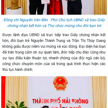
Đồng chí Nguyễn Văn Bền - Phó Chủ tịch UBND xã trao Giấy
chứng nhận kết hôn và Thư chúc mừng cho đôi bạn trẻ
Được lãnh đạo UBND xã trực tiếp trao Giấy chứng nhận kết
hôn, đôi bạn trẻ Nguyễn Thành Trung và Trần Thị Thùy Giang
không giấu được niềm vui mừng và xúc động. Đại diện hai bạn
đã trân trọng cảm ơn sự quan tâm, đón tiếp chu đáo cũng như
sự tạo điều kiện thuận lợi, nhanh chóng của đội ngũ cán bộ,
công chức chuyên môn của xã trong quá trình thực hiện các
thủ tục hành chính.