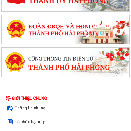
GIỚI THIỆU CHUNG
Thông tin chung
Tổ chức bộ máy