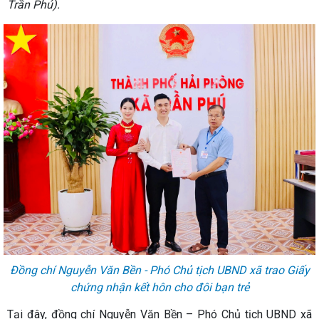
Trần Phú).
Đồng chí Nguyễn Văn Bền - Phó Chủ tịch UBND xã trao Giấy
chứng nhận kết hôn cho đôi bạn trẻ
Tại đây, đồng chí Nguyễn Văn Bền – Phó Chủ tịch UBND xã