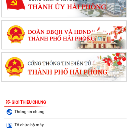
GIỚI THIỆU CHUNG
Thông tin chung
Tổ chức bộ máy